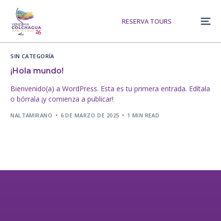
RESERVA TOURS
SIN CATEGORÍA
¡Hola mundo!
Bienvenido(a) a WordPress. Esta es tu primera entrada. Edítala
o bórrala ¡y comienza a publicar!
NALTAMIRANO
6 DE MARZO DE 2025
1 MIN READ