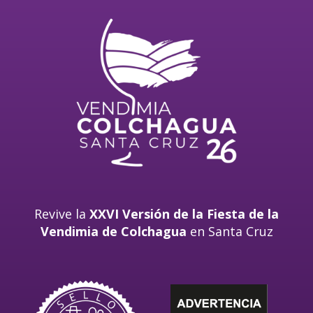
Revive la
XXVI Versión de la Fiesta de la
Vendimia de Colchagua
en Santa Cruz